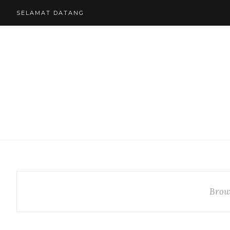
SELAMAT DATANG
Brow