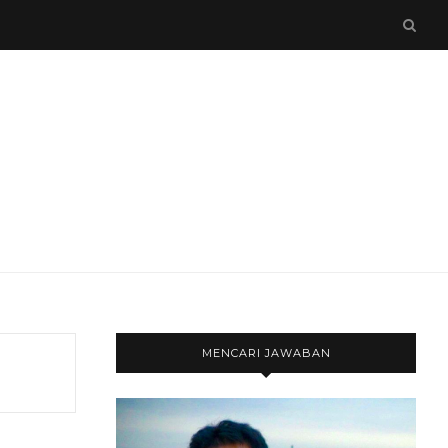
MENCARI JAWABAN