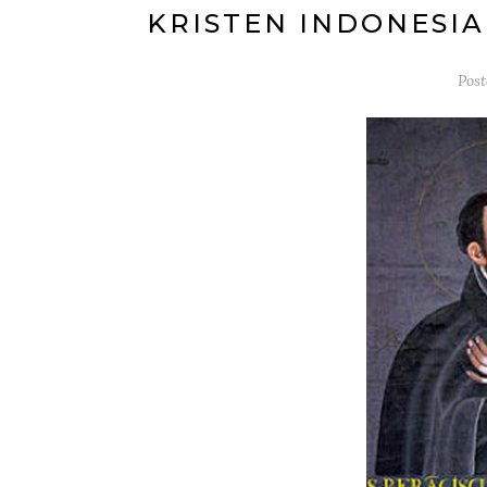
KRISTEN INDONESIA
Pos