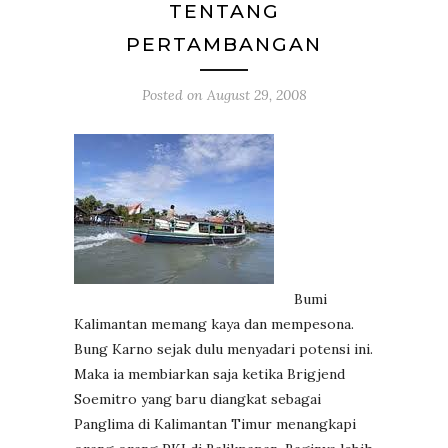
TENTANG
PERTAMBANGAN
Posted on
August 29, 2008
Bumi
Kalimantan memang kaya dan mempesona.
Bung Karno sejak dulu menyadari potensi ini.
Maka ia membiarkan saja ketika Brigjend
Soemitro yang baru diangkat sebagai
Panglima di Kalimantan Timur menangkapi