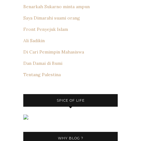
Benarkah Sukarno minta ampun
Saya Dimarahi suami orang
Front Penyejuk Islam
Ali Sadikin
Di Cari Pemimpin Mahasiswa
Dan Damai di Bumi
Tentang Palestina
SPICE OF LIFE
WHY BLOG ?