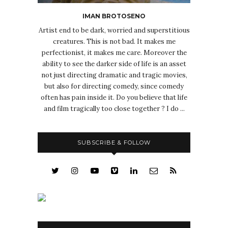
IMAN BROTOSENO
Artist end to be dark, worried and superstitious
creatures. This is not bad. It makes me
perfectionist, it makes me care. Moreover the
ability to see the darker side of life is an asset
not just directing dramatic and tragic movies,
but also for directing comedy, since comedy
often has pain inside it. Do you believe that life
and film tragically too close together ? I do ...
SUBSCRIBE & FOLLOW