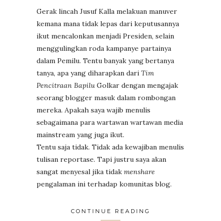
Gerak lincah Jusuf Kalla melakuan manuver
kemana mana tidak lepas dari keputusannya
ikut mencalonkan menjadi Presiden, selain
menggulingkan roda kampanye partainya
dalam Pemilu. Tentu banyak yang bertanya
tanya, apa yang diharapkan dari
Tim
Pencitraan Bapilu
Golkar dengan mengajak
seorang blogger masuk dalam rombongan
mereka. Apakah saya wajib menulis
sebagaimana para wartawan wartawan media
mainstream yang juga ikut.
Tentu saja tidak. Tidak ada kewajiban menulis
tulisan reportase. Tapi justru saya akan
sangat menyesal jika tidak
menshare
pengalaman ini terhadap komunitas blog.
CONTINUE READING