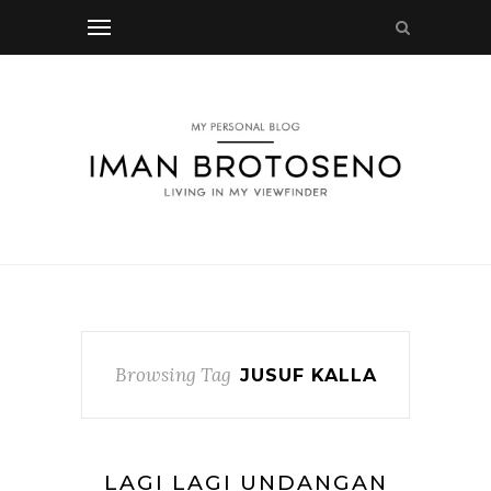
Browsing Tag
JUSUF KALLA
LAGI LAGI UNDANGAN