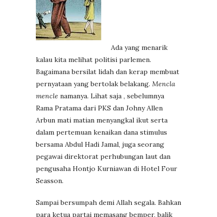
Ada yang menarik
kalau kita melihat politisi parlemen.
Bagaimana bersilat lidah dan kerap membuat
pernyataan yang bertolak belakang.
Mencla
mencle
namanya. Lihat saja , sebelumnya
Rama Pratama dari PKS dan Johny Allen
Arbun mati matian menyangkal ikut serta
dalam pertemuan kenaikan dana stimulus
bersama Abdul Hadi Jamal, juga seorang
pegawai direktorat perhubungan laut dan
pengusaha Hontjo Kurniawan di Hotel Four
Seasson.
Sampai bersumpah demi Allah segala. Bahkan
para ketua partai memasang bemper, balik