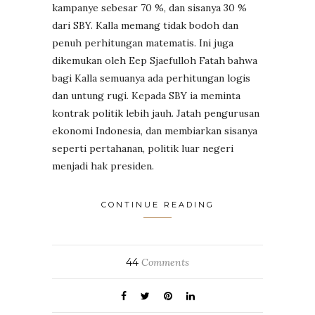
kampanye sebesar 70 %, dan sisanya 30 %
dari SBY. Kalla memang tidak bodoh dan
penuh perhitungan matematis. Ini juga
dikemukan oleh Eep Sjaefulloh Fatah bahwa
bagi Kalla semuanya ada perhitungan logis
dan untung rugi. Kepada SBY ia meminta
kontrak politik lebih jauh. Jatah pengurusan
ekonomi Indonesia, dan membiarkan sisanya
seperti pertahanan, politik luar negeri
menjadi hak presiden.
CONTINUE READING
44
Comments