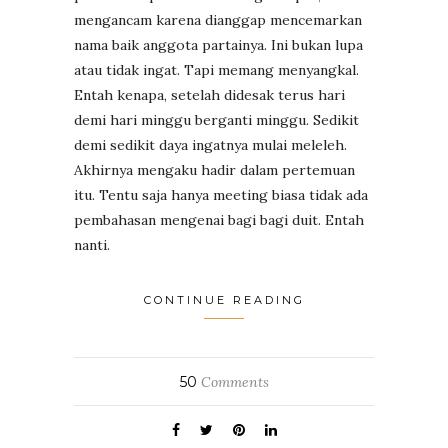
mengancam karena dianggap mencemarkan
nama baik anggota partainya. Ini bukan lupa
atau tidak ingat. Tapi memang menyangkal.
Entah kenapa, setelah didesak terus hari
demi hari minggu berganti minggu. Sedikit
demi sedikit daya ingatnya mulai meleleh.
Akhirnya mengaku hadir dalam pertemuan
itu. Tentu saja hanya meeting biasa tidak ada
pembahasan mengenai bagi bagi duit. Entah
nanti.
CONTINUE READING
50
Comments