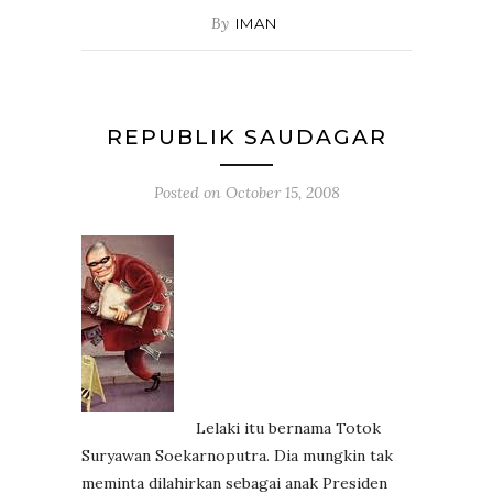
By
IMAN
REPUBLIK SAUDAGAR
Posted on
October 15, 2008
Lelaki itu bernama Totok
Suryawan Soekarnoputra. Dia mungkin tak
meminta dilahirkan sebagai anak Presiden