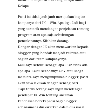
Kelapa.
Pasti ini tidak jauh jauh merupakan bagian
kampanye dari JK – Win. Apa lagi. Jadi bagi
yang tertarik mendengar penjelasan tentang
program atau apa saja sehubungan
pencalonannya. Silahkan datang.
Dengar dengar JK akan menawarkan kepada
blogger yang hendak menjadi relawan atau
bagian dari team kampanyenya.
Lalu saya sendiri sebagai apa ? Oh tidak ada
apa apa. Kalau seandainya SBY atau Mega
meminta saya mengumpulkan blogger, pasti
akan saya lakukan dengan senang hati.
Tapi terus terang saya ingin mendengar
pendapat JK Win tentang ancaman
kebebasan berekspresi bagi blogger
sebagaimana diisyaratkan dalam dua pasal