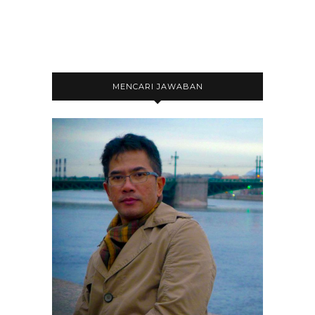
MENCARI JAWABAN