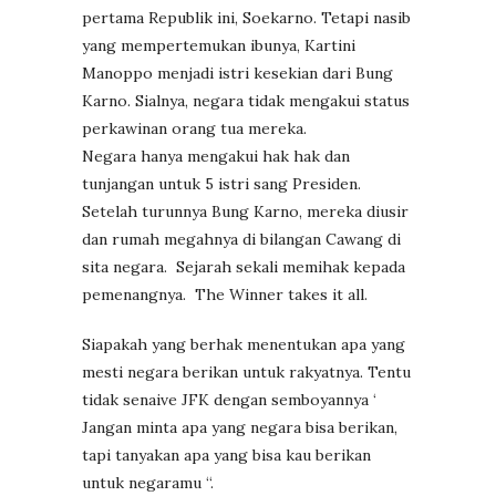
pertama Republik ini, Soekarno. Tetapi nasib
yang mempertemukan ibunya, Kartini
Manoppo menjadi istri kesekian dari Bung
Karno. Sialnya, negara tidak mengakui status
perkawinan orang tua mereka.
Negara hanya mengakui hak hak dan
tunjangan untuk 5 istri sang Presiden.
Setelah turunnya Bung Karno, mereka diusir
dan rumah megahnya di bilangan Cawang di
sita negara. Sejarah sekali memihak kepada
pemenangnya. The Winner takes it all.
Siapakah yang berhak menentukan apa yang
mesti negara berikan untuk rakyatnya. Tentu
tidak senaive JFK dengan semboyannya ‘
Jangan minta apa yang negara bisa berikan,
tapi tanyakan apa yang bisa kau berikan
untuk negaramu “.