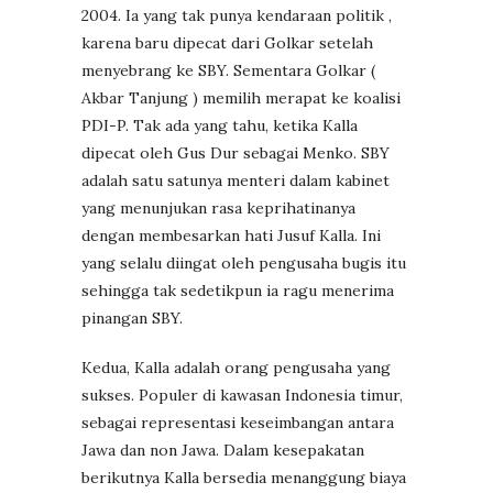
2004. Ia yang tak punya kendaraan politik ,
karena baru dipecat dari Golkar setelah
menyebrang ke SBY. Sementara Golkar (
Akbar Tanjung ) memilih merapat ke koalisi
PDI-P. Tak ada yang tahu, ketika Kalla
dipecat oleh Gus Dur sebagai Menko. SBY
adalah satu satunya menteri dalam kabinet
yang menunjukan rasa keprihatinanya
dengan membesarkan hati Jusuf Kalla. Ini
yang selalu diingat oleh pengusaha bugis itu
sehingga tak sedetikpun ia ragu menerima
pinangan SBY.
Kedua, Kalla adalah orang pengusaha yang
sukses. Populer di kawasan Indonesia timur,
sebagai representasi keseimbangan antara
Jawa dan non Jawa. Dalam kesepakatan
berikutnya Kalla bersedia menanggung biaya