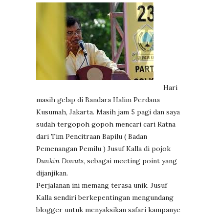
Hari
masih gelap di Bandara Halim Perdana
Kusumah, Jakarta. Masih jam 5 pagi dan saya
sudah tergopoh gopoh mencari cari Ratna
dari Tim Pencitraan Bapilu ( Badan
Pemenangan Pemilu ) Jusuf Kalla di pojok
Dunkin Donuts
, sebagai meeting point yang
dijanjikan.
Perjalanan ini memang terasa unik. Jusuf
Kalla sendiri berkepentingan mengundang
blogger untuk menyaksikan safari kampanye