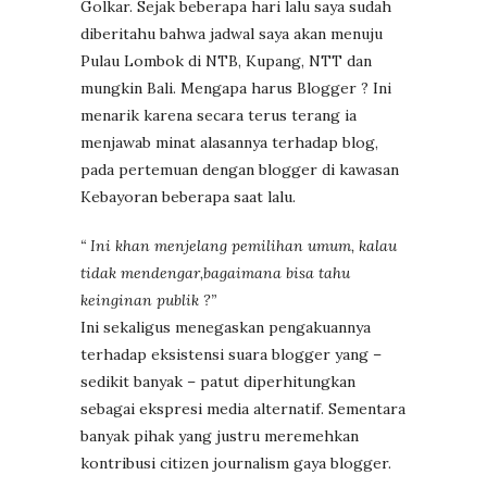
Golkar. Sejak beberapa hari lalu saya sudah
diberitahu bahwa jadwal saya akan menuju
Pulau Lombok di NTB, Kupang, NTT dan
mungkin Bali. Mengapa harus Blogger ? Ini
menarik karena secara terus terang ia
menjawab minat alasannya terhadap blog,
pada pertemuan dengan blogger di kawasan
Kebayoran beberapa saat lalu.
“ Ini khan menjelang pemilihan umum, kalau
tidak mendengar,bagaimana bisa tahu
keinginan publik ?”
Ini sekaligus menegaskan pengakuannya
terhadap eksistensi suara blogger yang –
sedikit banyak – patut diperhitungkan
sebagai ekspresi media alternatif. Sementara
banyak pihak yang justru meremehkan
kontribusi citizen journalism gaya blogger.