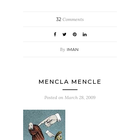
32
Comments
By
IMAN
MENCLA MENCLE
Posted on
March 28, 2009