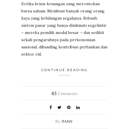
Ketika krisis keuangan yang merontokan
bursa saham. Membuat banyak orang orang
kaya yang kehilangan segalanya. Sebuah
sistem pasar yang hanya dinikmati segelintir
– mereka pemilik modal besar – dan sedikit
sekali pengaruhnya pada perkonomian
nasional, dibanding kontribusi perbankan dan
sektor riil.
CONTINUE READING
83
Comments
By
IMAN