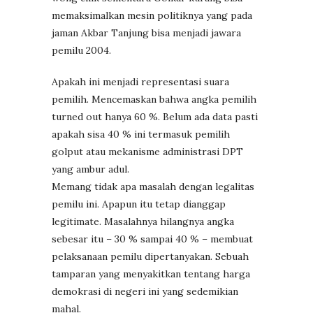
memaksimalkan mesin politiknya yang pada
jaman Akbar Tanjung bisa menjadi jawara
pemilu 2004.
Apakah ini menjadi representasi suara
pemilih. Mencemaskan bahwa angka pemilih
turned out hanya 60 %. Belum ada data pasti
apakah sisa 40 % ini termasuk pemilih
golput atau mekanisme administrasi DPT
yang ambur adul.
Memang tidak apa masalah dengan legalitas
pemilu ini. Apapun itu tetap dianggap
legitimate. Masalahnya hilangnya angka
sebesar itu – 30 % sampai 40 % – membuat
pelaksanaan pemilu dipertanyakan. Sebuah
tamparan yang menyakitkan tentang harga
demokrasi di negeri ini yang sedemikian
mahal.