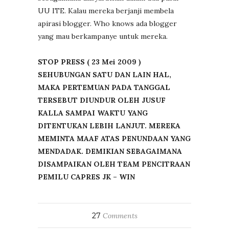
UU ITE. Kalau mereka berjanji membela
apirasi blogger. Who knows ada blogger
yang mau berkampanye untuk mereka.
STOP PRESS ( 23 Mei 2009 )
SEHUBUNGAN SATU DAN LAIN HAL,
MAKA PERTEMUAN PADA TANGGAL
TERSEBUT DIUNDUR OLEH JUSUF
KALLA SAMPAI WAKTU YANG
DITENTUKAN LEBIH LANJUT. MEREKA
MEMINTA MAAF ATAS PENUNDAAN YANG
MENDADAK. DEMIKIAN SEBAGAIMANA
DISAMPAIKAN OLEH TEAM PENCITRAAN
PEMILU CAPRES JK – WIN
27
Comments