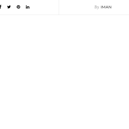
By
IMAN