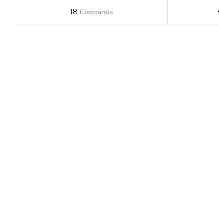
18
Comments