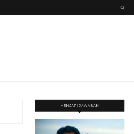
MENCARI JAWABAN