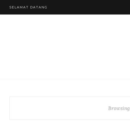
SELAMAT DATANG
Browsing