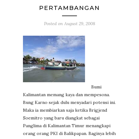
PERTAMBANGAN
Posted on
August 29, 2008
Bumi
Kalimantan memang kaya dan mempesona.
Bung Karno sejak dulu menyadari potensi ini.
Maka ia membiarkan saja ketika Brigjend
Soemitro yang baru diangkat sebagai
Panglima di Kalimantan Timur menangkapi
orang orang PKI di Balikpapan. Baginya lebih