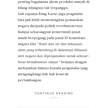
penting bagaimana aliran produksi minyak di
kilang kilangnya tak terganggu.
Jadi rupanya Bung Karno juga pragmatis.
bisa jadi lebih mementingkan pemasukan
negara daripada politik revolusionernya.
Sampai sekarangpun pemerintah pusat
masih berpegang pada pasal 33 konstitusi
negara kita
“ Bumi dan air dan kekayaan
alam yang terkandung di dalamnya dikuasai
oleh negara dan dipergunakan untuk sebesar-
besar kemakmuran rakyat “
bedanya dengan
melepaskan haknya kepada pengusaha yang
mengangkangi hak hak kontrak
pertambangan.
CONTINUE READING