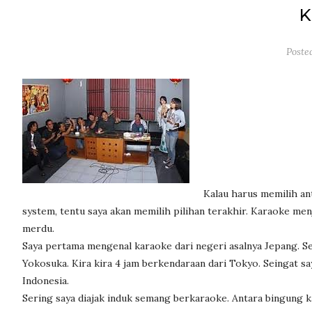
Poste
Kalau harus memilih ant
system, tentu saya akan memilih pilihan terakhir. Karaoke men
merdu.
Saya pertama mengenal karaoke dari negeri asalnya Jepang. 
Yokosuka. Kira kira 4 jam berkendaraan dari Tokyo. Seingat s
Indonesia.
Sering saya diajak induk semang berkaraoke. Antara bingung 