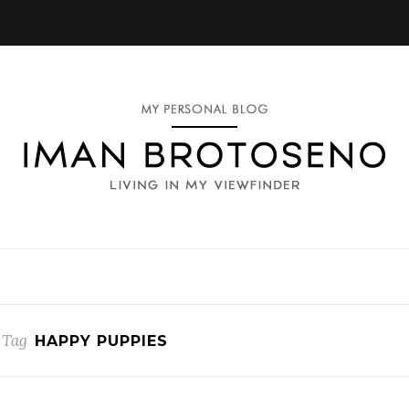
 Tag
HAPPY PUPPIES