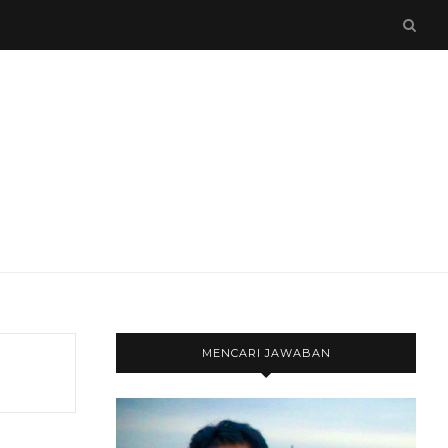
MENCARI JAWABAN