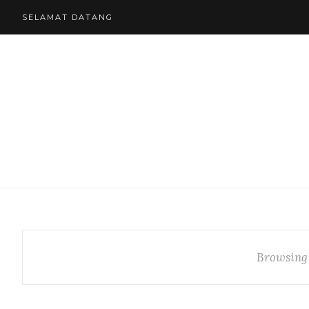
SELAMAT DATANG
Browsing