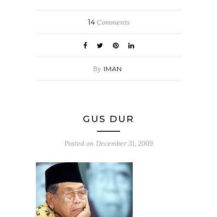
14
Comments
By
IMAN
GUS DUR
Posted on
December 31, 2009