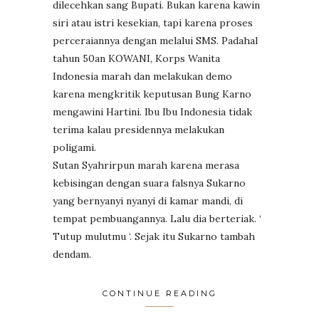
dilecehkan sang Bupati. Bukan karena kawin
siri atau istri kesekian, tapi karena proses
perceraiannya dengan melalui SMS. Padahal
tahun 50an KOWANI, Korps Wanita
Indonesia marah dan melakukan demo
karena mengkritik keputusan Bung Karno
mengawini Hartini. Ibu Ibu Indonesia tidak
terima kalau presidennya melakukan
poligami.
Sutan Syahrirpun marah karena merasa
kebisingan dengan suara falsnya Sukarno
yang bernyanyi nyanyi di kamar mandi, di
tempat pembuangannya. Lalu dia berteriak. ‘
Tutup mulutmu ‘. Sejak itu Sukarno tambah
dendam.
CONTINUE READING