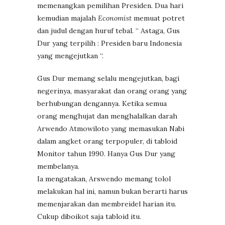
memenangkan pemilihan Presiden. Dua hari
kemudian majalah
Economist
memuat potret
dan judul dengan huruf tebal. “ Astaga, Gus
Dur yang terpilih : Presiden baru Indonesia
yang mengejutkan “.
Gus Dur memang selalu mengejutkan, bagi
negerinya, masyarakat dan orang orang yang
berhubungan dengannya. Ketika semua
orang menghujat dan menghalalkan darah
Arwendo Atmowiloto yang memasukan Nabi
dalam angket orang terpopuler, di tabloid
Monitor tahun 1990. Hanya Gus Dur yang
membelanya.
Ia mengatakan, Arswendo memang tolol
melakukan hal ini, namun bukan berarti harus
memenjarakan dan membreidel harian itu.
Cukup diboikot saja tabloid itu.