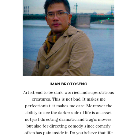
IMAN BROTOSENO
Artist end to be dark, worried and superstitious
creatures. This is not bad. It makes me
perfectionist, it makes me care. Moreover the
ability to see the darker side of life is an asset
not just directing dramatic and tragic movies,
but also for directing comedy, since comedy
often has pain inside it. Do you believe that life