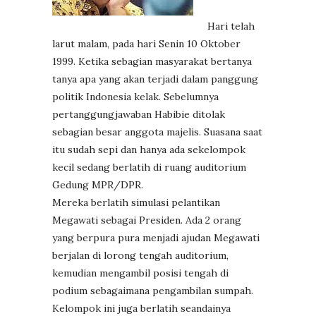
Hari telah
larut malam, pada hari Senin 10 Oktober
1999. Ketika sebagian masyarakat bertanya
tanya apa yang akan terjadi dalam panggung
politik Indonesia kelak. Sebelumnya
pertanggungjawaban Habibie ditolak
sebagian besar anggota majelis. Suasana saat
itu sudah sepi dan hanya ada sekelompok
kecil sedang berlatih di ruang auditorium
Gedung MPR/DPR.
Mereka berlatih simulasi pelantikan
Megawati sebagai Presiden. Ada 2 orang
yang berpura pura menjadi ajudan Megawati
berjalan di lorong tengah auditorium,
kemudian mengambil posisi tengah di
podium sebagaimana pengambilan sumpah.
Kelompok ini juga berlatih seandainya