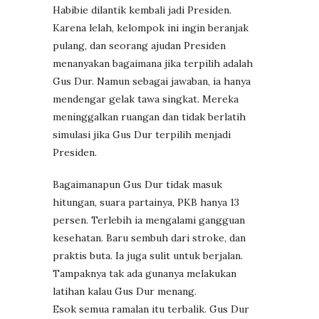
Habibie dilantik kembali jadi Presiden.
Karena lelah, kelompok ini ingin beranjak
pulang, dan seorang ajudan Presiden
menanyakan bagaimana jika terpilih adalah
Gus Dur. Namun sebagai jawaban, ia hanya
mendengar gelak tawa singkat. Mereka
meninggalkan ruangan dan tidak berlatih
simulasi jika Gus Dur terpilih menjadi
Presiden.
Bagaimanapun Gus Dur tidak masuk
hitungan, suara partainya, PKB hanya 13
persen. Terlebih ia mengalami gangguan
kesehatan. Baru sembuh dari stroke, dan
praktis buta. Ia juga sulit untuk berjalan.
Tampaknya tak ada gunanya melakukan
latihan kalau Gus Dur menang.
Esok semua ramalan itu terbalik. Gus Dur