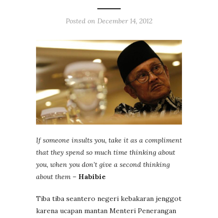
Posted on
December 14, 2012
If someone insults you, take it as a compliment
that they spend so much time thinking
about
you, when you don’t give a second thinking
about them
–
Habibie
Tiba tiba seantero negeri kebakaran jenggot
karena ucapan mantan Menteri Penerangan