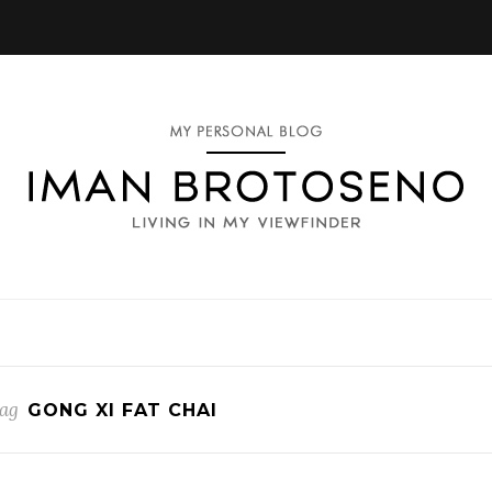
ag
GONG XI FAT CHAI