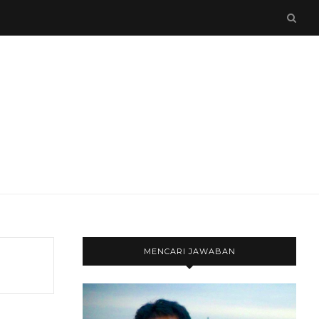
MENCARI JAWABAN