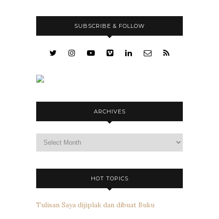
SUBSCRIBE & FOLLOW
ARCHIVES
Archives
HOT TOPICS
Tulisan Saya dijiplak dan dibuat Buku