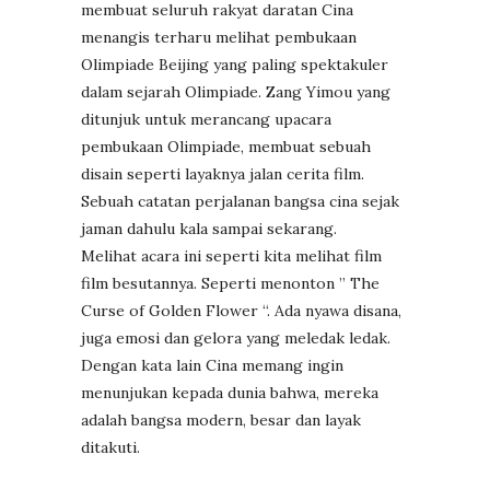
membuat seluruh rakyat daratan Cina
menangis terharu melihat pembukaan
Olimpiade Beijing yang paling spektakuler
dalam sejarah Olimpiade. Zang Yimou yang
ditunjuk untuk merancang upacara
pembukaan Olimpiade, membuat sebuah
disain seperti layaknya jalan cerita film.
Sebuah catatan perjalanan bangsa cina sejak
jaman dahulu kala sampai sekarang.
Melihat acara ini seperti kita melihat film
film besutannya. Seperti menonton ” The
Curse of Golden Flower “. Ada nyawa disana,
juga emosi dan gelora yang meledak ledak.
Dengan kata lain Cina memang ingin
menunjukan kepada dunia bahwa, mereka
adalah bangsa modern, besar dan layak
ditakuti.