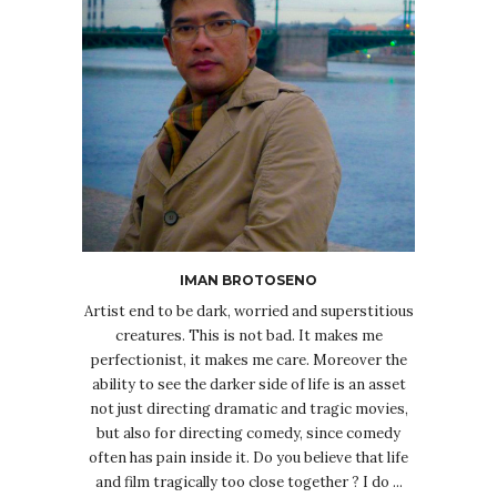
IMAN BROTOSENO
Artist end to be dark, worried and superstitious
creatures. This is not bad. It makes me
perfectionist, it makes me care. Moreover the
ability to see the darker side of life is an asset
not just directing dramatic and tragic movies,
but also for directing comedy, since comedy
often has pain inside it. Do you believe that life
and film tragically too close together ? I do ...