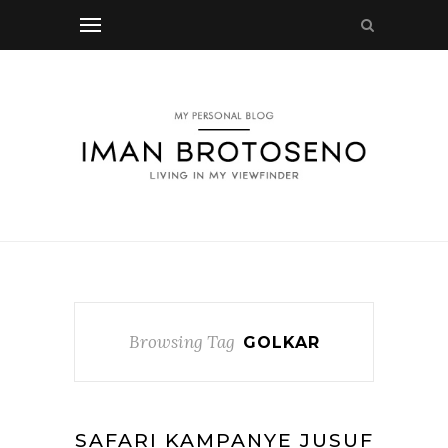
Browsing Tag
GOLKAR
SAFARI KAMPANYE JUSUF