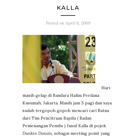
KALLA
Posted on
April 6, 2009
Hari
masih gelap di Bandara Halim Perdana
Kusumah, Jakarta. Masih jam 5 pagi dan saya
sudah tergopoh gopoh mencari cari Ratna
dari Tim Pencitraan Bapilu ( Badan
Pemenangan Pemilu ) Jusuf Kalla di pojok
Dunkin Donuts
, sebagai meeting point yang