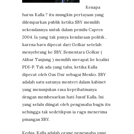
Kenapa
harus Kalla ? itu mungkin pertayaan yang
dilemparkan publik ketika SBY memilih
sekondannya untuk dalam pemilu Capres
2004. Ia yang tak punya kendaraan politik ,
karena baru dipecat dari Golkar setelah
menyebrang ke SBY. Sementara Golkar (
Akbar Tanjung ) memilih merapat ke koalisi
PDI-P. Tak ada yang tahu, ketika Kalla
dipecat oleh Gus Dur sebagai Menko. SBY
adalah satu satunya menteri dalam kabinet
yang menunjukan rasa keprihatinanya
dengan membesarkan hati Jusuf Kalla. Ini
yang selalu diingat oleh pengusaha bugis itu
sehingga tak sedetikpun ia ragu menerima
pinangan SBY.
Kedua, Kalla adalah orang pengusaha yang