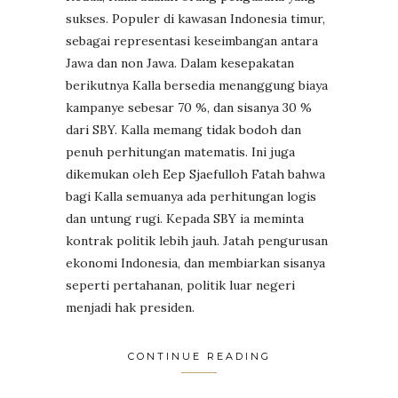
sukses. Populer di kawasan Indonesia timur,
sebagai representasi keseimbangan antara
Jawa dan non Jawa. Dalam kesepakatan
berikutnya Kalla bersedia menanggung biaya
kampanye sebesar 70 %, dan sisanya 30 %
dari SBY. Kalla memang tidak bodoh dan
penuh perhitungan matematis. Ini juga
dikemukan oleh Eep Sjaefulloh Fatah bahwa
bagi Kalla semuanya ada perhitungan logis
dan untung rugi. Kepada SBY ia meminta
kontrak politik lebih jauh. Jatah pengurusan
ekonomi Indonesia, dan membiarkan sisanya
seperti pertahanan, politik luar negeri
menjadi hak presiden.
CONTINUE READING