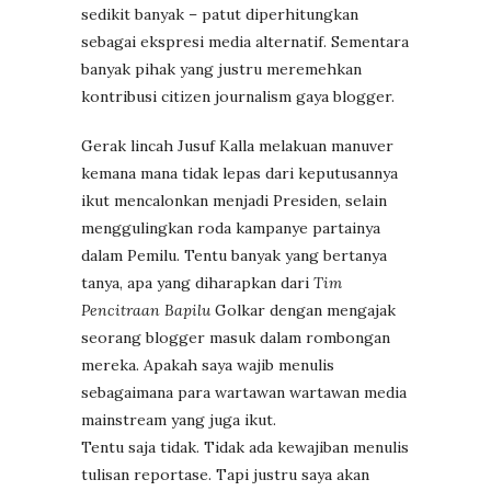
sedikit banyak – patut diperhitungkan
sebagai ekspresi media alternatif. Sementara
banyak pihak yang justru meremehkan
kontribusi citizen journalism gaya blogger.
Gerak lincah Jusuf Kalla melakuan manuver
kemana mana tidak lepas dari keputusannya
ikut mencalonkan menjadi Presiden, selain
menggulingkan roda kampanye partainya
dalam Pemilu. Tentu banyak yang bertanya
tanya, apa yang diharapkan dari
Tim
Pencitraan Bapilu
Golkar dengan mengajak
seorang blogger masuk dalam rombongan
mereka. Apakah saya wajib menulis
sebagaimana para wartawan wartawan media
mainstream yang juga ikut.
Tentu saja tidak. Tidak ada kewajiban menulis
tulisan reportase. Tapi justru saya akan