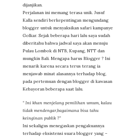
dijanjikan.
Perjalanan ini memang terasa unik. Jusuf
Kalla sendiri berkepentingan mengundang
blogger untuk menyaksikan safari kampanye
Golkar. Sejak beberapa hari lalu saya sudah
diberitahu bahwa jadwal saya akan menuju
Pulau Lombok di NTB, Kupang, NTT dan
mungkin Bali. Mengapa harus Blogger ? Ini
menarik karena secara terus terang ia
menjawab minat alasannya terhadap blog,
pada pertemuan dengan blogger di kawasan
Kebayoran beberapa saat lalu.
“ Ini khan menjelang pemilihan umum, kalau
tidak mendengar,bagaimana bisa tahu
keinginan publik ?”
Ini sekaligus menegaskan pengakuannya
terhadap eksistensi suara blogger yang –