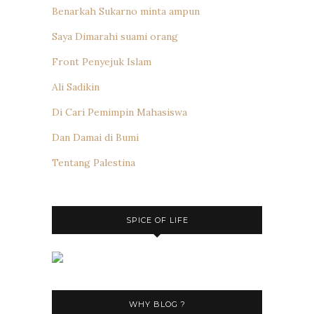
Benarkah Sukarno minta ampun
Saya Dimarahi suami orang
Front Penyejuk Islam
Ali Sadikin
Di Cari Pemimpin Mahasiswa
Dan Damai di Bumi
Tentang Palestina
SPICE OF LIFE
WHY BLOG ?