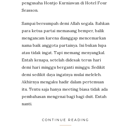
pengusaha Hontjo Kurniawan di Hotel Four
Seasson.
Sampai bersumpah demi Allah segala. Bahkan
para ketua partai memasang bemper, balik
mengancam karena dianggap mencemarkan
nama baik anggota partainya. Ini bukan lupa
atau tidak ingat. Tapi memang menyangkal.
Entah kenapa, setelah didesak terus hari
demi hari minggu berganti minggu. Sedikit
demi sedikit daya ingatnya mulai meleleh.
Akhirnya mengaku hadir dalam pertemuan
itu. Tentu saja hanya meeting biasa tidak ada
pembahasan mengenai bagi bagi duit. Entah
nanti.
CONTINUE READING