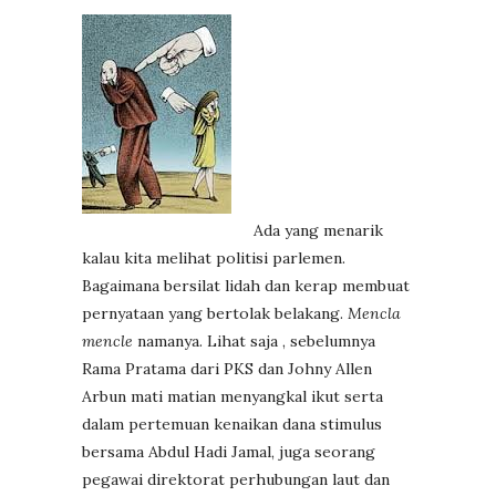
Ada yang menarik
kalau kita melihat politisi parlemen.
Bagaimana bersilat lidah dan kerap membuat
pernyataan yang bertolak belakang.
Mencla
mencle
namanya. Lihat saja , sebelumnya
Rama Pratama dari PKS dan Johny Allen
Arbun mati matian menyangkal ikut serta
dalam pertemuan kenaikan dana stimulus
bersama Abdul Hadi Jamal, juga seorang
pegawai direktorat perhubungan laut dan