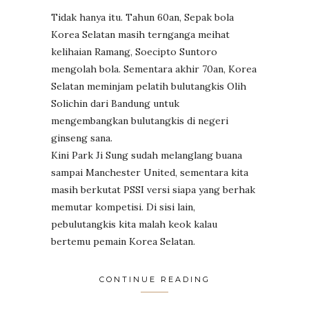
Tidak hanya itu. Tahun 60an, Sepak bola
Korea Selatan masih ternganga meihat
kelihaian Ramang, Soecipto Suntoro
mengolah bola. Sementara akhir 70an, Korea
Selatan meminjam pelatih bulutangkis Olih
Solichin dari Bandung untuk
mengembangkan bulutangkis di negeri
ginseng sana.
Kini Park Ji Sung sudah melanglang buana
sampai Manchester United, sementara kita
masih berkutat PSSI versi siapa yang berhak
memutar kompetisi. Di sisi lain,
pebulutangkis kita malah keok kalau
bertemu pemain Korea Selatan.
CONTINUE READING