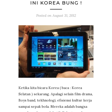
INI KOREA BUNG !
Posted on
August 31, 2012
Ketika kita bicara Korea ( baca : Korea
Selatan ) sekarang. Apalagi selain film drama,
Boys band, tekhnologi, efisiensi kultur kerja
sampai sepak bola. Mereka adalah bangsa