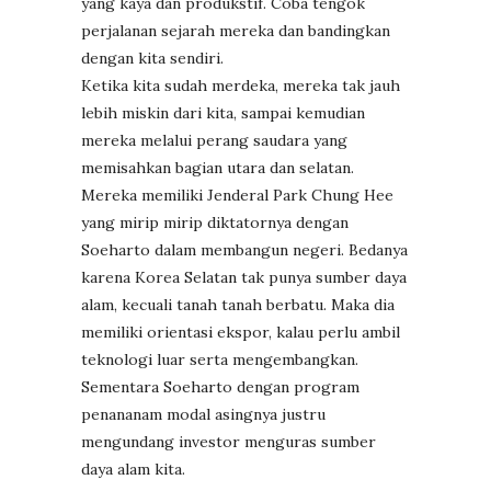
yang kaya dan produkstif. Coba tengok
perjalanan sejarah mereka dan bandingkan
dengan kita sendiri.
Ketika kita sudah merdeka, mereka tak jauh
lebih miskin dari kita, sampai kemudian
mereka melalui perang saudara yang
memisahkan bagian utara dan selatan.
Mereka memiliki Jenderal Park Chung Hee
yang mirip mirip diktatornya dengan
Soeharto dalam membangun negeri. Bedanya
karena Korea Selatan tak punya sumber daya
alam, kecuali tanah tanah berbatu. Maka dia
memiliki orientasi ekspor, kalau perlu ambil
teknologi luar serta mengembangkan.
Sementara Soeharto dengan program
penananam modal asingnya justru
mengundang investor menguras sumber
daya alam kita.