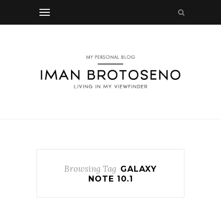
Browsing Tag
GALAXY
NOTE 10.1