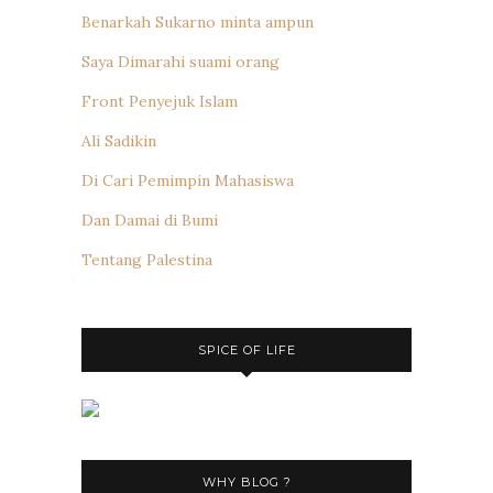
Benarkah Sukarno minta ampun
Saya Dimarahi suami orang
Front Penyejuk Islam
Ali Sadikin
Di Cari Pemimpin Mahasiswa
Dan Damai di Bumi
Tentang Palestina
SPICE OF LIFE
WHY BLOG ?