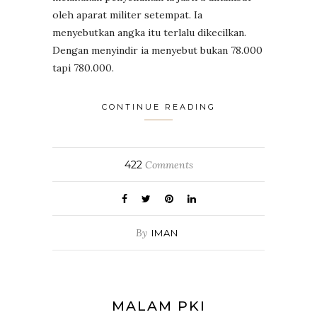
oleh aparat militer setempat. Ia
menyebutkan angka itu terlalu dikecilkan.
Dengan menyindir ia menyebut bukan 78.000
tapi 780.000.
CONTINUE READING
422
Comments
By
IMAN
MALAM PKI