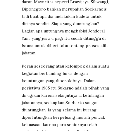
darat. Mayoritas seperti Brawijaya, Siliwangi,
Diponegoro bahkan merupakan Soekarnois.
Jadi buat apa dia melakukan kudeta untuk
dirinya sendiri. Siapa yang diuntungkan?
Lagian apa untungnya menghabisi Jenderal
Yani, yang justru pagi itu sudah ditunggu di
Istana untuk diberi tahu tentang proses alih
jabatan.
Peran seseorang atau kelompok dalam suatu
kegiatan berbanding lurus dengan
keuntungan yang diperolehnya. Dalam
peristiwa 1965 itu Sukarno adalah pihak yang
dirugikan karena selanjutnya ia kehilangan
jabatannya, sedangkan Soeharto sangat
diuntungkan. Ia yang selama ini kurang
diperhitungkan berpeluang meraih puncak
kekuasaan karena para seniornya telah