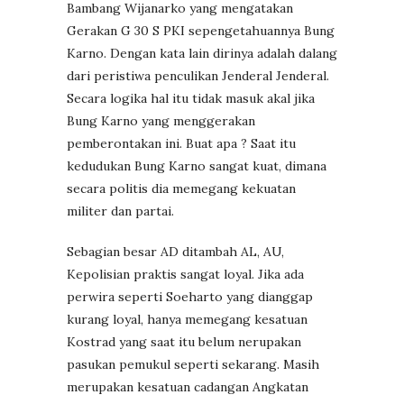
Bambang Wijanarko yang mengatakan
Gerakan G 30 S PKI sepengetahuannya Bung
Karno. Dengan kata lain dirinya adalah dalang
dari peristiwa penculikan Jenderal Jenderal.
Secara logika hal itu tidak masuk akal jika
Bung Karno yang menggerakan
pemberontakan ini. Buat apa ? Saat itu
kedudukan Bung Karno sangat kuat, dimana
secara politis dia memegang kekuatan
militer dan partai.
Sebagian besar AD ditambah AL, AU,
Kepolisian praktis sangat loyal. Jika ada
perwira seperti Soeharto yang dianggap
kurang loyal, hanya memegang kesatuan
Kostrad yang saat itu belum nerupakan
pasukan pemukul seperti sekarang. Masih
merupakan kesatuan cadangan Angkatan