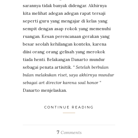
sarannya tidak banyak didengar. Akhirnya
kita melihat adegan adegan rapat tersaji
seperti guru yang mengajar di kelas yang
sempit dengan asap rokok yang memenuhi
ruangan. Kesan perencanaan gerakan yang
besar seolah kehilangan konteks, karena
diisi orang orang gelisah yang merokok
tiada henti. Belakangan Danarto mundur
sebagai penata artisitik.
“ Setelah berbulan
bulan melakukan riset, saya akhirnya mundur
sebagai art director karena soal honor “
Danarto menjelaskan.
CONTINUE READING
7
Comments