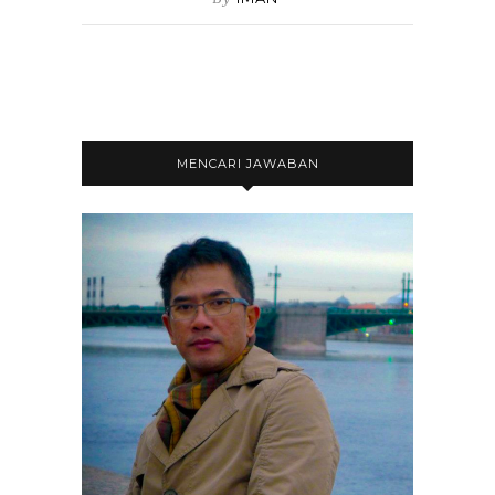
MENCARI JAWABAN