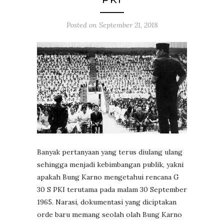
Posted on
September 21, 2018
Banyak pertanyaan yang terus diulang ulang
sehingga menjadi kebimbangan publik, yakni
apakah Bung Karno mengetahui rencana G
30 S PKI terutama pada malam 30 September
1965. Narasi, dokumentasi yang diciptakan
orde baru memang seolah olah Bung Karno