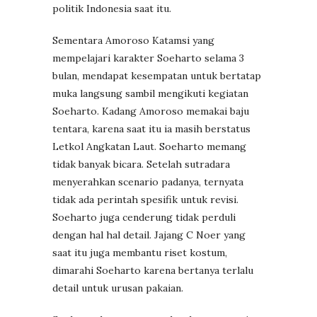
politik Indonesia saat itu.
Sementara Amoroso Katamsi yang
mempelajari karakter Soeharto selama 3
bulan, mendapat kesempatan untuk bertatap
muka langsung sambil mengikuti kegiatan
Soeharto. Kadang Amoroso memakai baju
tentara, karena saat itu ia masih berstatus
Letkol Angkatan Laut. Soeharto memang
tidak banyak bicara. Setelah sutradara
menyerahkan scenario padanya, ternyata
tidak ada perintah spesifik untuk revisi.
Soeharto juga cenderung tidak perduli
dengan hal hal detail. Jajang C Noer yang
saat itu juga membantu riset kostum,
dimarahi Soeharto karena bertanya terlalu
detail untuk urusan pakaian.