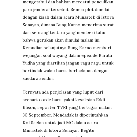
mengetahui dan bahkan merestui penculikan
para jenderal tersebut. Semua plot dimulai
dengan kisah dalam acara Munastek di Istora
Senayan, dimana Bung Karno menerima surat
dari seorang tentara yang memberi tahu
bahwa gerakan akan dimulai malam ini.
Kemudian selanjutnya Bung Karno memberi
wejangan soal wayang dalam episode Barata
Yudha yang diartikan jangan ragu ragu untuk
bertindak walau harus berhadapan dengan
saudara sendiri.
Ternyata ada penjelasan yang luput dari
scenario orde baru, yakni kesaksian Eddi
Elison, reporter TVRI yang bertugas malam
30 September. Mendadak ia diperintahkan
Kol Saelan untuk jadi MC dalam acara
Munastek di Istora Senayan. Begitu