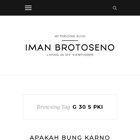
Browsing Tag
G 30 S PKI
APAKAH BUNG KARNO