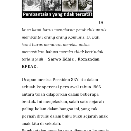
Di
Jawa kami harus menghasut penduduk untuk
membantai orang orang Komunis. Di Bali
kami harus menahan mereka, untuk
memastikan bahwa mereka tidak bertindak
terlalu jauh
– Sarwo Edhie , Komandan
RPKAD.
Ucapan mertua Presiden SBY, itu dalam
sebuah konperensi pers awal tahun 1966
antara telah dilaporkan dalam beberapa
bentuk. Ini menjelaskan, salah satu sejarah
paling kelam dalam bangsa ini, yang tak
pernah ditulis dalam buku buku sejarah anak
anak kita di sekolah.
Pembantaian mereka yang dianggap komunis