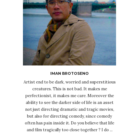
IMAN BROTOSENO
Artist end to be dark, worried and superstitious
creatures. This is not bad. It makes me
perfectionist, it makes me care. Moreover the
ability to see the darker side of life is an asset
not just directing dramatic and tragic movies,
but also for directing comedy, since comedy
often has pain inside it. Do you believe that life
and film tragically too close together ? I do ...