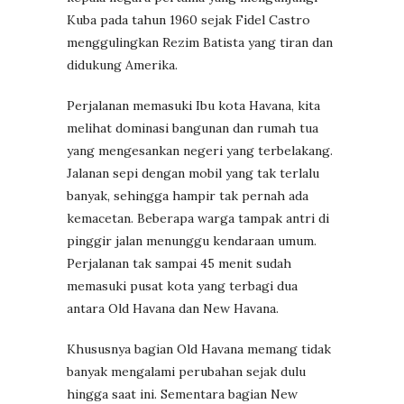
Kuba pada tahun 1960 sejak Fidel Castro
menggulingkan Rezim Batista yang tiran dan
didukung Amerika.
Perjalanan memasuki Ibu kota Havana, kita
melihat dominasi bangunan dan rumah tua
yang mengesankan negeri yang terbelakang.
Jalanan sepi dengan mobil yang tak terlalu
banyak, sehingga hampir tak pernah ada
kemacetan. Beberapa warga tampak antri di
pinggir jalan menunggu kendaraan umum.
Perjalanan tak sampai 45 menit sudah
memasuki pusat kota yang terbagi dua
antara Old Havana dan New Havana.
Khususnya bagian Old Havana memang tidak
banyak mengalami perubahan sejak dulu
hingga saat ini. Sementara bagian New