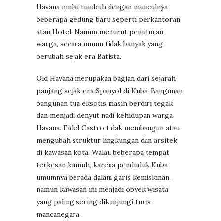
Havana mulai tumbuh dengan munculnya
beberapa gedung baru seperti perkantoran
atau Hotel. Namun menurut penuturan
warga, secara umum tidak banyak yang
berubah sejak era Batista.
Old Havana merupakan bagian dari sejarah
panjang sejak era Spanyol di Kuba. Bangunan
bangunan tua eksotis masih berdiri tegak
dan menjadi denyut nadi kehidupan warga
Havana. Fidel Castro tidak membangun atau
mengubah struktur lingkungan dan arsitek
di kawasan kota. Walau beberapa tempat
terkesan kumuh, karena penduduk Kuba
umumnya berada dalam garis kemiskinan,
namun kawasan ini menjadi obyek wisata
yang paling sering dikunjungi turis
mancanegara.