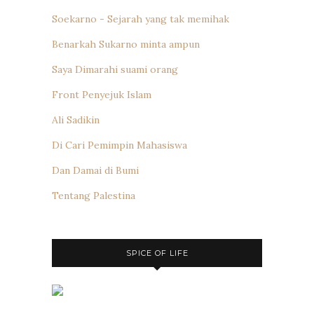
Soekarno - Sejarah yang tak memihak
Benarkah Sukarno minta ampun
Saya Dimarahi suami orang
Front Penyejuk Islam
Ali Sadikin
Di Cari Pemimpin Mahasiswa
Dan Damai di Bumi
Tentang Palestina
SPICE OF LIFE