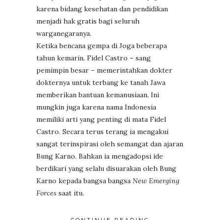
karena bidang kesehatan dan pendidikan
menjadi hak gratis bagi seluruh
warganegaranya.
Ketika bencana gempa di Joga beberapa
tahun kemarin. Fidel Castro – sang
pemimpin besar – memerintahkan dokter
dokternya untuk terbang ke tanah Jawa
memberikan bantuan kemanusiaan. Ini
mungkin juga karena nama Indonesia
memiliki arti yang penting di mata Fidel
Castro. Secara terus terang ia mengakui
sangat terinspirasi oleh semangat dan ajaran
Bung Karno. Bahkan ia mengadopsi ide
berdikari yang selalu disuarakan oleh Bung
Karno kepada bangsa bangsa
New Emerging
Forces
saat itu.
CONTINUE READING