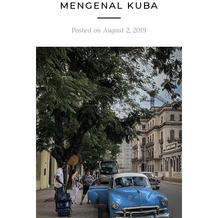
MENGENAL KUBA
Posted on
August 2, 2019