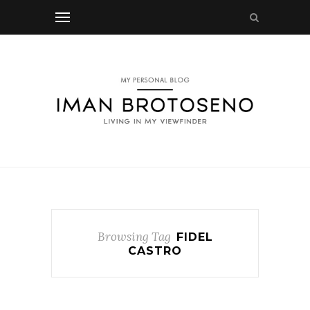
Browsing Tag
FIDEL
CASTRO