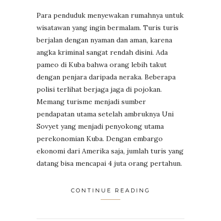
Para penduduk menyewakan rumahnya untuk
wisatawan yang ingin bermalam. Turis turis
berjalan dengan nyaman dan aman, karena
angka kriminal sangat rendah disini. Ada
pameo di Kuba bahwa orang lebih takut
dengan penjara daripada neraka. Beberapa
polisi terlihat berjaga jaga di pojokan.
Memang turisme menjadi sumber
pendapatan utama setelah ambruknya Uni
Sovyet yang menjadi penyokong utama
perekonomian Kuba. Dengan embargo
ekonomi dari Amerika saja, jumlah turis yang
datang bisa mencapai 4 juta orang pertahun.
CONTINUE READING