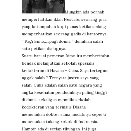
Mungkin ada pernah
memperhatikan iklan Nescafe, seorang pria
yang ketumpahan kopi panas ketika sedang
memperhatikan seorang gadis di kantornya.
“ Pagi Bimo,….pagi donna “ demikian salah
satu petikan dialognya.
Suatu hari si pemeran Bimo itu memberitahu
hendak melanjutkan sekolah spesialis
kedokteran di Havana – Cuba. Saya tertegun,
nggak salah ? Ternyata justru saya yang
salah. Cuba adalah salah satu negara yang
angka kesehatan penduduknya paling tinggi
di dunia, sekaligus memiliki sekolah
kedokteran yang termaju. Disana
menemukan dokter sama mudahnya seperti
menemukan tukang rokok di Indonesia.
Hampir ada di setiap tikungan. Ini juga