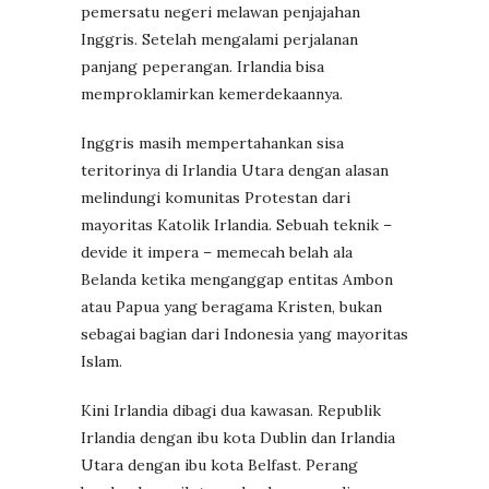
pemersatu negeri melawan penjajahan
Inggris. Setelah mengalami perjalanan
panjang peperangan. Irlandia bisa
memproklamirkan kemerdekaannya.
Inggris masih mempertahankan sisa
teritorinya di Irlandia Utara dengan alasan
melindungi komunitas Protestan dari
mayoritas Katolik Irlandia. Sebuah teknik –
devide it impera – memecah belah ala
Belanda ketika menganggap entitas Ambon
atau Papua yang beragama Kristen, bukan
sebagai bagian dari Indonesia yang mayoritas
Islam.
Kini Irlandia dibagi dua kawasan. Republik
Irlandia dengan ibu kota Dublin dan Irlandia
Utara dengan ibu kota Belfast. Perang