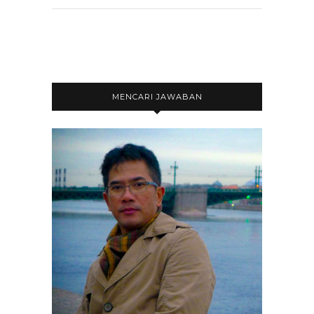
MENCARI JAWABAN