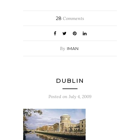
28
Comments
By
IMAN
DUBLIN
Posted on
July 4, 2009