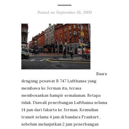
Posted on
September 26, 2009
Suara
dengung pesawat B 747 Lufthansa yang
membawa ke Jerman itu, terasa
membosankan hampir semalaman. Betapa
tidak. Diawali penerbangan Lufthansa selama
14 jam dari Jakarta ke Jerman. Kemudian
transit selama 4 jam di bandara Frankurt ,
sebelum melanjutkan 2 jam penerbangan