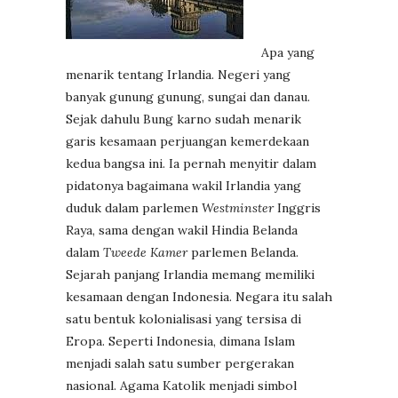
Apa yang
menarik tentang Irlandia. Negeri yang
banyak gunung gunung, sungai dan danau.
Sejak dahulu Bung karno sudah menarik
garis kesamaan perjuangan kemerdekaan
kedua bangsa ini. Ia pernah menyitir dalam
pidatonya bagaimana wakil Irlandia yang
duduk dalam parlemen
Westminster
Inggris
Raya, sama dengan wakil Hindia Belanda
dalam
Tweede Kamer
parlemen Belanda.
Sejarah panjang Irlandia memang memiliki
kesamaan dengan Indonesia. Negara itu salah
satu bentuk kolonialisasi yang tersisa di
Eropa. Seperti Indonesia, dimana Islam
menjadi salah satu sumber pergerakan
nasional. Agama Katolik menjadi simbol