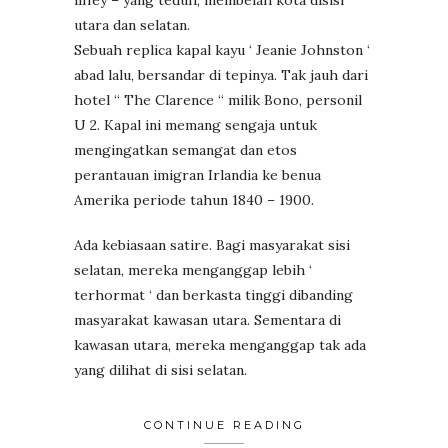
utara dan selatan.
Sebuah replica kapal kayu ‘ Jeanie Johnston ‘
abad lalu, bersandar di tepinya. Tak jauh dari
hotel “ The Clarence “ milik Bono, personil
U 2. Kapal ini memang sengaja untuk
mengingatkan semangat dan etos
perantauan imigran Irlandia ke benua
Amerika periode tahun 1840 – 1900.
Ada kebiasaan satire. Bagi masyarakat sisi
selatan, mereka menganggap lebih ‘
terhormat ‘ dan berkasta tinggi dibanding
masyarakat kawasan utara. Sementara di
kawasan utara, mereka menganggap tak ada
yang dilihat di sisi selatan.
CONTINUE READING