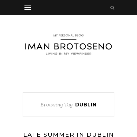
Browsing Tag
DUBLIN
LATE SUMMER IN DUBLIN