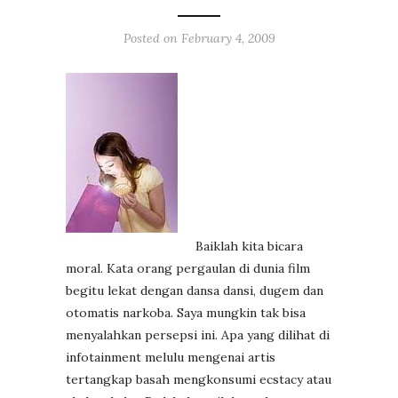
Posted on
February 4, 2009
Baiklah kita bicara
moral. Kata orang pergaulan di dunia film
begitu lekat dengan dansa dansi, dugem dan
otomatis narkoba. Saya mungkin tak bisa
menyalahkan persepsi ini. Apa yang dilihat di
infotainment melulu mengenai artis
tertangkap basah mengkonsumi ecstacy atau