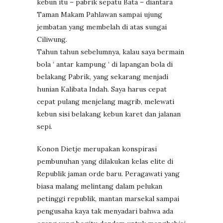
kebun itu – pabrik sepatu Bata – diantara
Taman Makam Pahlawan sampai ujung
jembatan yang membelah di atas sungai
Ciliwung.
Tahun tahun sebelumnya, kalau saya bermain
bola ‘ antar kampung ‘ di lapangan bola di
belakang Pabrik, yang sekarang menjadi
hunian Kalibata Indah. Saya harus cepat
cepat pulang menjelang magrib, melewati
kebun sisi belakang kebun karet dan jalanan
sepi.
Konon Dietje merupakan konspirasi
pembunuhan yang dilakukan kelas elite di
Republik jaman orde baru. Peragawati yang
biasa malang melintang dalam pelukan
petinggi republik, mantan marsekal sampai
pengusaha kaya tak menyadari bahwa ada