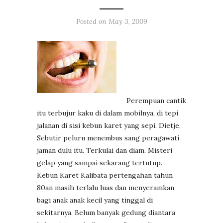
Posted on
May 3, 2009
Perempuan cantik
itu terbujur kaku di dalam mobilnya, di tepi
jalanan di sisi kebun karet yang sepi. Dietje,
Sebutir peluru menembus sang peragawati
jaman dulu itu. Terkulai dan diam. Misteri
gelap yang sampai sekarang tertutup.
Kebun Karet Kalibata pertengahan tahun
80an masih terlalu luas dan menyeramkan
bagi anak anak kecil yang tinggal di
sekitarnya. Belum banyak gedung diantara