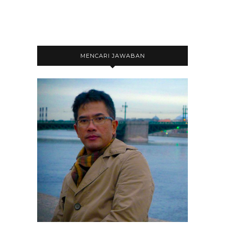
MENCARI JAWABAN