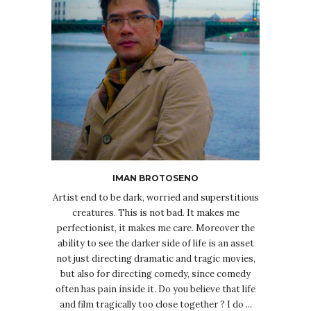
IMAN BROTOSENO
Artist end to be dark, worried and superstitious
creatures. This is not bad. It makes me
perfectionist, it makes me care. Moreover the
ability to see the darker side of life is an asset
not just directing dramatic and tragic movies,
but also for directing comedy, since comedy
often has pain inside it. Do you believe that life
and film tragically too close together ? I do ...