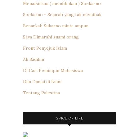
Menafsirkan ( memfilmkan ) Soekarno
Soekarno - Sejarah yang tak memihak
Benarkah Sukarno minta ampun
Saya Dimarahi suami orang
Front Penyejuk Islam
Ali Sadikin
Di Cari Pemimpin Mahasiswa
Dan Damai di Bumi
Tentang Palestina
SPICE OF LIFE