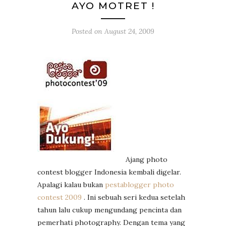
AYO MOTRET !
Posted on
August 24, 2009
Ajang photo
contest blogger Indonesia kembali digelar.
Apalagi kalau bukan
pestablogger photo
contest 2009
. Ini sebuah seri kedua setelah
tahun lalu cukup mengundang pencinta dan
pemerhati photography. Dengan tema yang