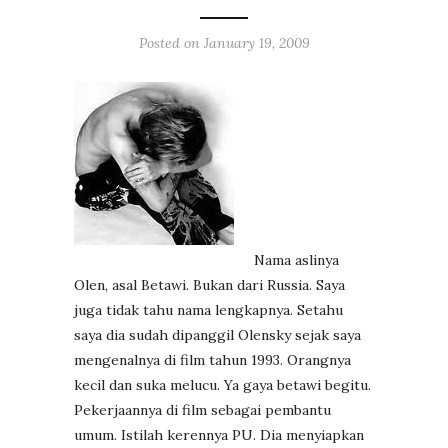
Posted on
January 19, 2009
Nama aslinya
Olen, asal Betawi. Bukan dari Russia. Saya
juga tidak tahu nama lengkapnya. Setahu
saya dia sudah dipanggil Olensky sejak saya
mengenalnya di film tahun 1993. Orangnya
kecil dan suka melucu. Ya gaya betawi begitu.
Pekerjaannya di film sebagai pembantu
umum. Istilah kerennya PU. Dia menyiapkan