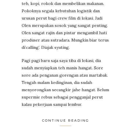
teh, kopi, rokok dan membelikan makanan.
Pokoknya segala kebutuhan logistik dan
urusan perut bagi crew film di lokasi. Jadi
Olen merupakan sosok yang sangat penting.
Olen sangat rajin dan pintar mengambil hati
produser atau sutradara. Mungkin biar terus
di’calling’. Diajak syuting.
Pagi pagi baru saja saya tiba di lokasi, dia
sudah menyiapkan teh manis hangat. Sore
sore ada penganan gorengan atau martabak.
Tengah malam kedinginan, dia sudah
menyorongkan secangkir jahe hangat. Belum
supermie rebus sebagai pengganjal perut
kalau pekerjaan sampai lembur.
CONTINUE READING