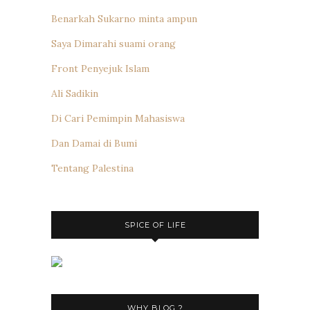
Benarkah Sukarno minta ampun
Saya Dimarahi suami orang
Front Penyejuk Islam
Ali Sadikin
Di Cari Pemimpin Mahasiswa
Dan Damai di Bumi
Tentang Palestina
SPICE OF LIFE
WHY BLOG ?