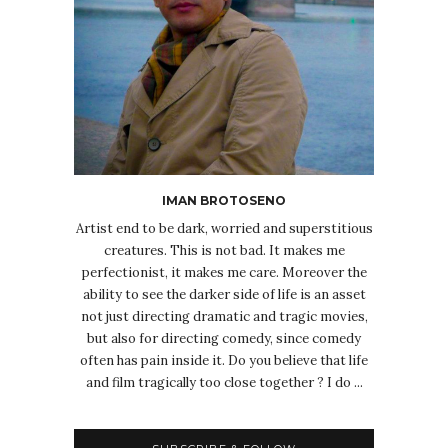
IMAN BROTOSENO
Artist end to be dark, worried and superstitious
creatures. This is not bad. It makes me
perfectionist, it makes me care. Moreover the
ability to see the darker side of life is an asset
not just directing dramatic and tragic movies,
but also for directing comedy, since comedy
often has pain inside it. Do you believe that life
and film tragically too close together ? I do ...