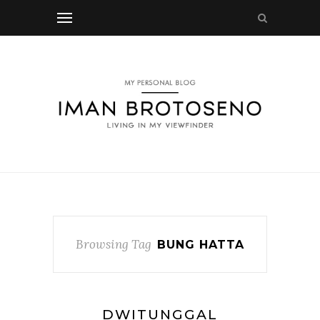
Browsing Tag
BUNG HATTA
DWITUNGGAL