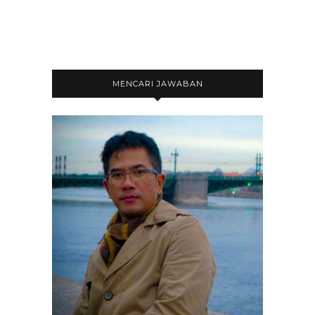
MENCARI JAWABAN