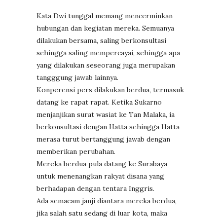
Kata Dwi tunggal memang mencerminkan
hubungan dan kegiatan mereka. Semuanya
dilakukan bersama, saling berkonsultasi
sehingga saling mempercayai, sehingga apa
yang dilakukan seseorang juga merupakan
tangggung jawab lainnya.
Konperensi pers dilakukan berdua, termasuk
datang ke rapat rapat. Ketika Sukarno
menjanjikan surat wasiat ke Tan Malaka, ia
berkonsultasi dengan Hatta sehingga Hatta
merasa turut bertanggung jawab dengan
memberikan perubahan.
Mereka berdua pula datang ke Surabaya
untuk menenangkan rakyat disana yang
berhadapan dengan tentara Inggris.
Ada semacam janji diantara mereka berdua,
jika salah satu sedang di luar kota, maka