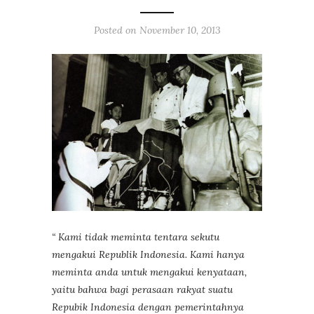
Posted on
November 10, 2013
“ Kami tidak meminta tentara sekutu
mengakui Republik Indonesia. Kami hanya
meminta anda untuk mengakui kenyataan,
yaitu bahwa bagi perasaan rakyat suatu
Repubik Indonesia dengan pemerintahnya