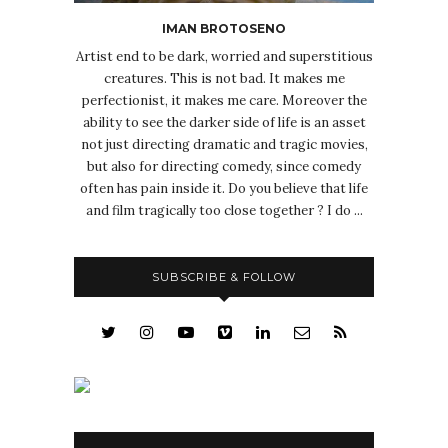
IMAN BROTOSENO
Artist end to be dark, worried and superstitious
creatures. This is not bad. It makes me
perfectionist, it makes me care. Moreover the
ability to see the darker side of life is an asset
not just directing dramatic and tragic movies,
but also for directing comedy, since comedy
often has pain inside it. Do you believe that life
and film tragically too close together ? I do ...
SUBSCRIBE & FOLLOW