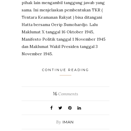
pihak lain mengambil tanggung jawab yang
sama. Ini menjelaskan pembentukan TKR (
Tentara Keamanan Rakyat ) bisa ditangani
Hatta bersama Oerip Sumohardjo. Lalu
Maklumat X tanggal 16 Oktober 1945,
Manifesto Politik tanggal 1 November 1945
dan Maklumat Wakil Presiden tanggal 3
November 1945.
CONTINUE READING
16
Comments
By
IMAN