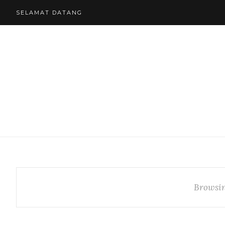
SELAMAT DATANG
Browsin