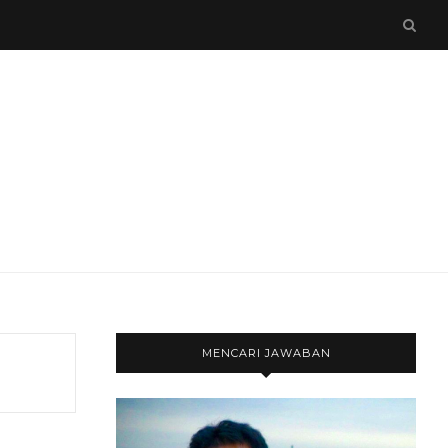
MENCARI JAWABAN