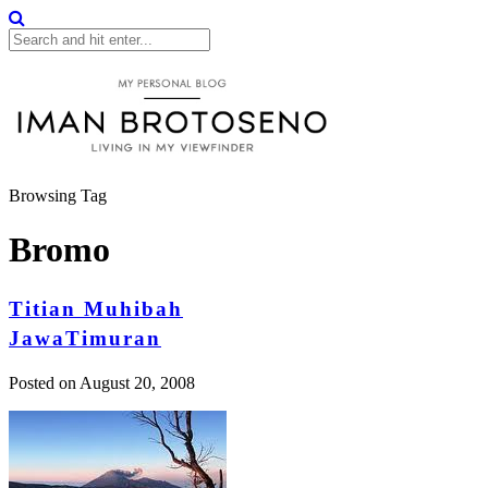
Browsing Tag
Bromo
Titian Muhibah
JawaTimuran
Posted on
August 20, 2008