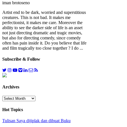
iman brotoseno
Artist end to be dark, worried and superstitious
creatures. This is not bad. It makes me
perfectionist, it makes me care. Moreover the
ability to see the darker side of life is an asset
not just directing dramatic and tragic movies,
but also for directing comedy, since comedy
often has pain inside it. Do you believe that life
and film tragically too close together ? I do ...
Subscribe & Follow
Archives
Archives
Hot Topics
Tulisan Saya dijiplak dan dibuat Buku