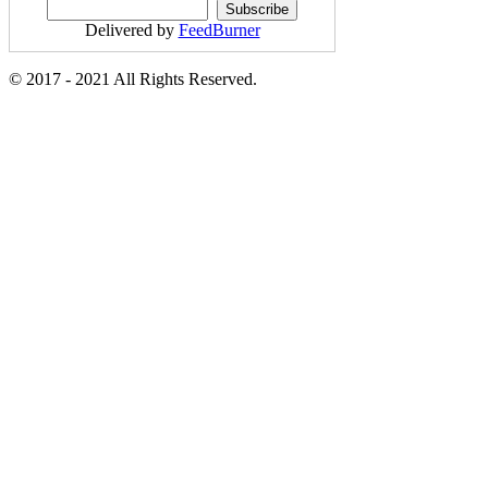
Delivered by
FeedBurner
© 2017 - 2021 All Rights Reserved.