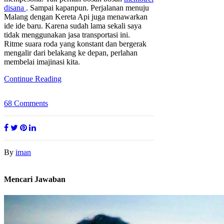
disana
. Sampai kapanpun. Perjalanan menuju
Malang dengan Kereta Api juga menawarkan
ide ide baru. Karena sudah lama sekali saya
tidak menggunakan jasa transportasi ini.
Ritme suara roda yang konstant dan bergerak
mengalir dari belakang ke depan, perlahan
membelai imajinasi kita.
Continue Reading
68
Comments
By
iman
Mencari Jawaban