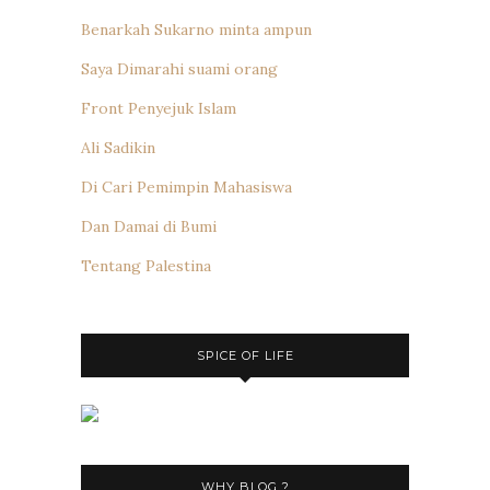
Benarkah Sukarno minta ampun
Saya Dimarahi suami orang
Front Penyejuk Islam
Ali Sadikin
Di Cari Pemimpin Mahasiswa
Dan Damai di Bumi
Tentang Palestina
SPICE OF LIFE
WHY BLOG ?