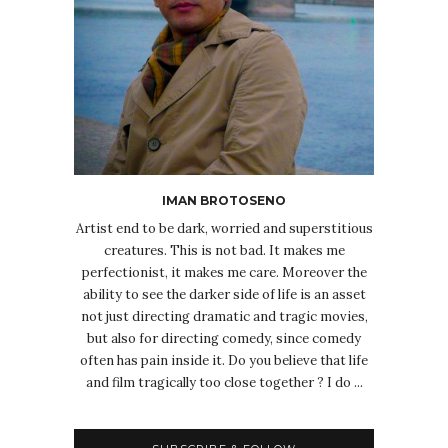
IMAN BROTOSENO
Artist end to be dark, worried and superstitious
creatures. This is not bad. It makes me
perfectionist, it makes me care. Moreover the
ability to see the darker side of life is an asset
not just directing dramatic and tragic movies,
but also for directing comedy, since comedy
often has pain inside it. Do you believe that life
and film tragically too close together ? I do ...