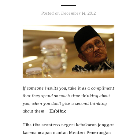
Posted on
December 14, 2012
If someone insults you, take it as a compliment
that they spend so much time thinking
about
you, when you don’t give a second thinking
about them
–
Habibie
Tiba tiba seantero negeri kebakaran jenggot
karena ucapan mantan Menteri Penerangan