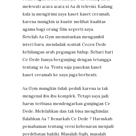
melewati acara acara si Aa di televisi. Kadang
kala ia mengirimi saya kaset kaset ceramah,
karena mungkin ia kuatir melihat kualitas
agama bagi orang film seperti saya.
Setelah Aa Gym memutuskan mengambil
isteri baru, mendadak sontak Ceceu Dede
kehilangan arah pegangan hidup. Sehari hari
Ce Dede hanya bergunjing dengan tetangga
tentang si Aa. Tentu saja pasokan kaset
kaset ceramah ke saya juga berhenti.
Aa Gym mungkin tidak peduli karena ia tak
mengenal ibu ibu komplek. Tetapi saya jadi
harus terbiasa mendengarkan gunjingan Ce
Dede. Melelahkan dan tak bisa menghindar.
Salahkan Aa ? Benarkah Ce Dede ? Haruskah
pemahaman tentang versi kebenaran menjadi
perdebatan hakiki. Masalah fiqih, masalah