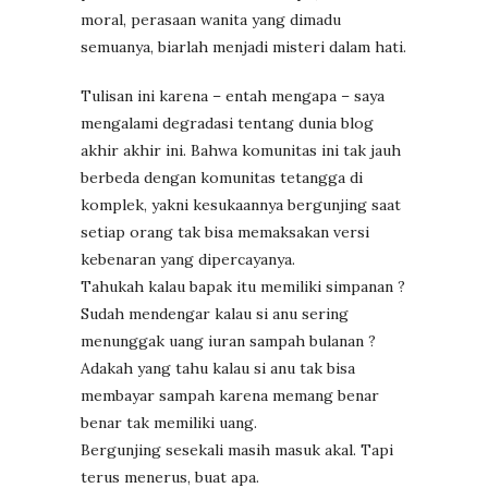
moral, perasaan wanita yang dimadu
semuanya, biarlah menjadi misteri dalam hati.
Tulisan ini karena – entah mengapa – saya
mengalami degradasi tentang dunia blog
akhir akhir ini. Bahwa komunitas ini tak jauh
berbeda dengan komunitas tetangga di
komplek, yakni kesukaannya bergunjing saat
setiap orang tak bisa memaksakan versi
kebenaran yang dipercayanya.
Tahukah kalau bapak itu memiliki simpanan ?
Sudah mendengar kalau si anu sering
menunggak uang iuran sampah bulanan ?
Adakah yang tahu kalau si anu tak bisa
membayar sampah karena memang benar
benar tak memiliki uang.
Bergunjing sesekali masih masuk akal. Tapi
terus menerus, buat apa.