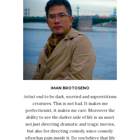
IMAN BROTOSENO
Artist end to be dark, worried and superstitious
creatures. This is not bad. It makes me
perfectionist, it makes me care. Moreover the
ability to see the darker side of life is an asset
not just directing dramatic and tragic movies,
but also for directing comedy, since comedy
often has pain inside it. Do you believe that life