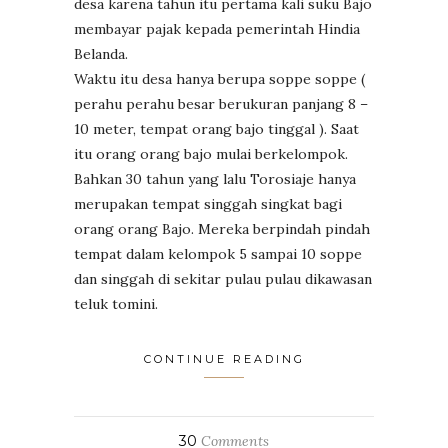
desa karena tahun itu pertama kali suku Bajo
membayar pajak kepada pemerintah Hindia
Belanda.
Waktu itu desa hanya berupa soppe soppe (
perahu perahu besar berukuran panjang 8 –
10 meter, tempat orang bajo tinggal ). Saat
itu orang orang bajo mulai berkelompok.
Bahkan 30 tahun yang lalu Torosiaje hanya
merupakan tempat singgah singkat bagi
orang orang Bajo. Mereka berpindah pindah
tempat dalam kelompok 5 sampai 10 soppe
dan singgah di sekitar pulau pulau dikawasan
teluk tomini.
CONTINUE READING
30
Comments