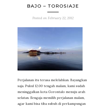
BAJO – TOROSIAJE
Posted on
February 22, 2012
Perjalanan itu terasa melelahkan. Bayangkan
saja. Pukul 12.00 tengah malam, kami sudah
meninggalkan kota Gorontalo menuju arah
selatan. Sengaja memilih perjalanan malam,
agar kami bisa tiba subuh di perkampungan