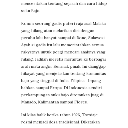
menceritakan tentang sejarah dan cara hidup
suku Bajo.
Konon seorang gadis puteri raja asal Malaka
yang hilang atau melarikan diri dengan
perahu lalu hanyut sampai di Bone, Sulawesi.
Ayah si gadis itu lalu memerintahkan semua
rakyatnya untuk pergi mencari anaknya yang
hilang. Jadilah mereka merantau ke berbagai
arah mata angin. Beranak pinak. Ini dianggap
hikayat yang menjelaskan tentang komunitas
bajo yang tinggal di India, Filipina , Jepang
bahkan sampai Eropa. Di Indonesia sendiri
perkampungan suku bajo ditemukan juag di
Manado, Kalimantan sampai Flores.
Ini kilas balik ketika tahun 1926, Torsiaje
resmi menjadi desa tradisional. Dikatakan