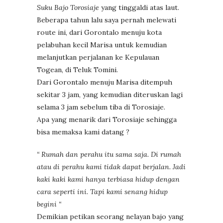
Suku Bajo Torosiaje
yang tinggaldi atas laut.
Beberapa tahun lalu saya pernah melewati
route ini, dari Gorontalo menuju kota
pelabuhan kecil Marisa untuk kemudian
melanjutkan perjalanan ke Kepulauan
Togean, di Teluk Tomini.
Dari Gorontalo menuju Marisa ditempuh
sekitar 3 jam, yang kemudian diteruskan lagi
selama 3 jam sebelum tiba di Torosiaje.
Apa yang menarik dari Torosiaje sehingga
bisa memaksa kami datang ?
“ Rumah dan perahu itu sama saja. Di rumah
atau di perahu kami tidak dapat berjalan. Jadi
kaki kaki kami hanya terbiasa hidup dengan
cara seperti ini. Tapi kami senang hidup
begini “
Demikian petikan seorang nelayan bajo yang