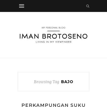
Browsing Tag
BAJO
PERKAMPUNGAN SUKU