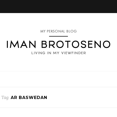
 Tag
AR BASWEDAN