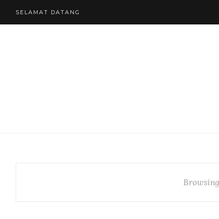
SELAMAT DATANG
Browsing