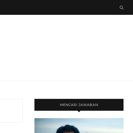
MENCARI JAWABAN