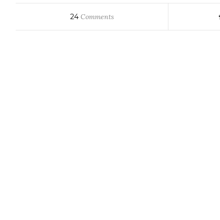
24
Comments