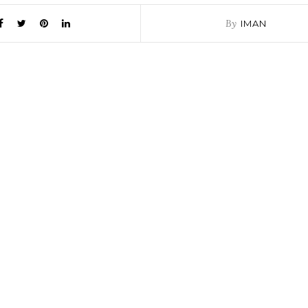
By
IMAN