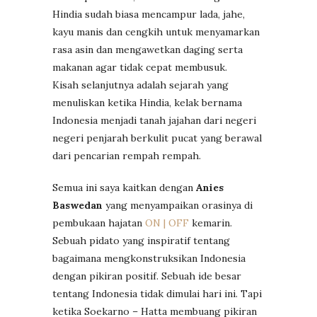
Hindia sudah biasa mencampur lada, jahe,
kayu manis dan cengkih untuk menyamarkan
rasa asin dan mengawetkan daging serta
makanan agar tidak cepat membusuk.
Kisah selanjutnya adalah sejarah yang
menuliskan ketika Hindia, kelak bernama
Indonesia menjadi tanah jajahan dari negeri
negeri penjarah berkulit pucat yang berawal
dari pencarian rempah rempah.
Semua ini saya kaitkan dengan
Anies
Baswedan
yang menyampaikan orasinya di
pembukaan hajatan
ON | OFF
kemarin.
Sebuah pidato yang inspiratif tentang
bagaimana mengkonstruksikan Indonesia
dengan pikiran positif. Sebuah ide besar
tentang Indonesia tidak dimulai hari ini. Tapi
ketika Soekarno – Hatta membuang pikiran