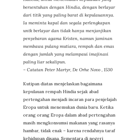
bersentuhan dengan Hindia, dengan berlayar
dari titik yang paling barat di kepulauannya.
Ia meminta kapal dan segala perlengkapan
untk berlayar dan tidak hanya menjanjikan
penyebaran agama Kristen, namun jaminan
membawa pulang mutiara, rempah dan emas
dengan jumlah yang melampaui imajinasi
paling liar sekalipun.
– Catatan Peter Martyr, De Orhe Novo , 1530
Kutipan diatas menjelaskan bagaimana
kepulauan rempah Hindia sejak abad
pertengahan menjadi incaran para penjelajah
Eropa untuk menemukan dunia baru. Ketika
orang orang Eropa dalam abad pertengahan
masih mengkonsumsi makanan yang rasanya
hambar, tidak enak – karena rendahnya taraf
kehidupan disana, Sementara di negeri