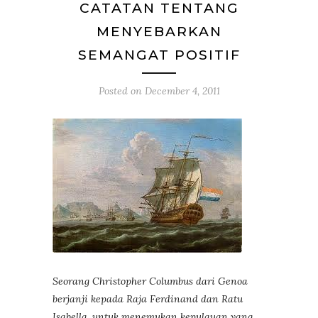
CATATAN TENTANG
MENYEBARKAN
SEMANGAT POSITIF
Posted on
December 4, 2011
Seorang Christopher Columbus dari Genoa
berjanji kepada Raja Ferdinand dan Ratu
Isabella, untuk menemukan kepulauan yang