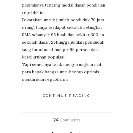
pesimisnya tentang modal dasar pendirian
republik ini.
Dikatakan, untuk jumlah penduduk 70 juta
orang, hanya terdapat sekolah setingkat
SMA sebanyak 95 buah dan sekitar 300 an
sekolah dasar. Sehingga jumlah penduduk
yang buta huruf hampir 95 persen dari
keseluruhan populasi.
Tapi semuanya tidak mengurungkan niat
para bapak bangsa untuk tetap optimis
mendirikan republik ini.
CONTINUE READING
24
Comments