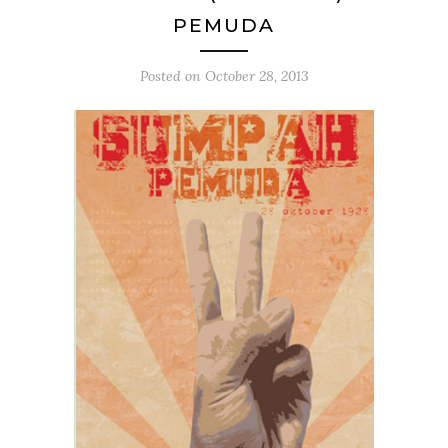
PEMUDA
Posted on
October 28, 2013