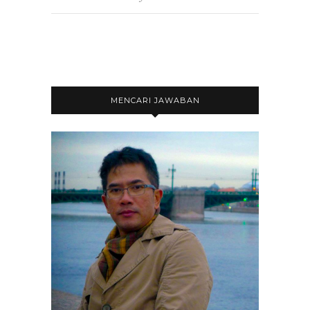
MENCARI JAWABAN