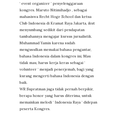
‘ event organizer ‘ penyelenggaraan
kongres. Maruto Nitimihadjo , sebagai
mahasiswa Recht Hoge School dan ketua
Club Indonesia di Kramat Raya Jakarta, ikut
menyumbang sedikit dari pendapatan
tambahannya mengajar kursus jurnalistik.
Muhammad Yamin karena sudah
mengusulkan memakai bahasa pengantar,
bahasa Indonesia dalam kongres ini, Mau
tidak mau, harus kerja keras sebagai ‘
volunteer ‘ menjadi penerjemah, bagi yang
kurang mengerti bahasa Indonesia dengan
baik.
WR Supratman juga tidak pernah berpikir,
berapa honor yang harus diterima, untuk
memainkan melodi ‘ Indonesia Raya ‘ didepan
peserta Kongres.