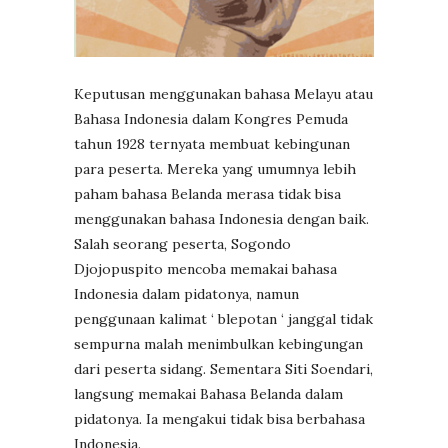
Keputusan menggunakan bahasa Melayu atau
Bahasa Indonesia dalam Kongres Pemuda
tahun 1928 ternyata membuat kebingunan
para peserta. Mereka yang umumnya lebih
paham bahasa Belanda merasa tidak bisa
menggunakan bahasa Indonesia dengan baik.
Salah seorang peserta, Sogondo
Djojopuspito mencoba memakai bahasa
Indonesia dalam pidatonya, namun
penggunaan kalimat ‘ blepotan ‘ janggal tidak
sempurna malah menimbulkan kebingungan
dari peserta sidang. Sementara Siti Soendari,
langsung memakai Bahasa Belanda dalam
pidatonya. Ia mengakui tidak bisa berbahasa
Indonesia.