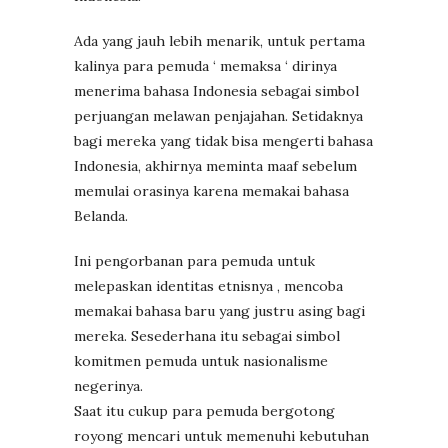
Ada yang jauh lebih menarik, untuk pertama
kalinya para pemuda ‘ memaksa ‘ dirinya
menerima bahasa Indonesia sebagai simbol
perjuangan melawan penjajahan. Setidaknya
bagi mereka yang tidak bisa mengerti bahasa
Indonesia, akhirnya meminta maaf sebelum
memulai orasinya karena memakai bahasa
Belanda.
Ini pengorbanan para pemuda untuk
melepaskan identitas etnisnya , mencoba
memakai bahasa baru yang justru asing bagi
mereka. Sesederhana itu sebagai simbol
komitmen pemuda untuk nasionalisme
negerinya.
Saat itu cukup para pemuda bergotong
royong mencari untuk memenuhi kebutuhan