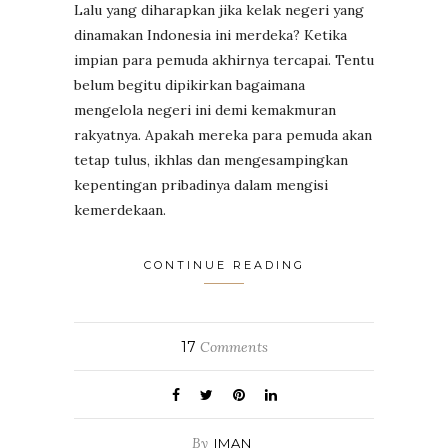
Lalu yang diharapkan jika kelak negeri yang
dinamakan Indonesia ini merdeka? Ketika
impian para pemuda akhirnya tercapai. Tentu
belum begitu dipikirkan bagaimana
mengelola negeri ini demi kemakmuran
rakyatnya. Apakah mereka para pemuda akan
tetap tulus, ikhlas dan mengesampingkan
kepentingan pribadinya dalam mengisi
kemerdekaan.
CONTINUE READING
17
Comments
By
IMAN