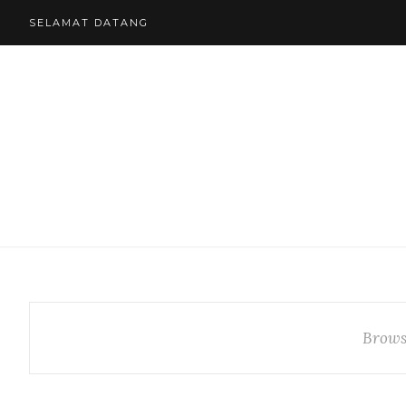
SELAMAT DATANG
Brows