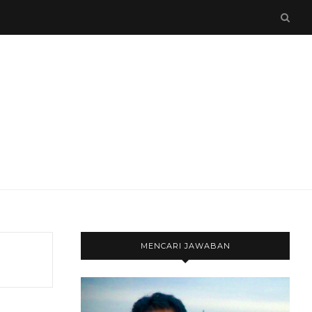
MENCARI JAWABAN